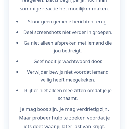
sommige reactie het moeilijker maken.
Stuur geen gemene berichten terug.
Deel screenshots niet verder in groepen.
Ga niet alleen afspreken met iemand die
jou bedreigt.
Geef nooit je wachtwoord door.
Verwijder bewijs niet voordat iemand
veilig heeft meegekeken.
Blijf er niet alleen mee zitten omdat je je
schaamt.
Je mag boos zijn. Je mag verdrietig zijn.
Maar probeer hulp te zoeken voordat je
iets doet waar jij later last van krijgt.