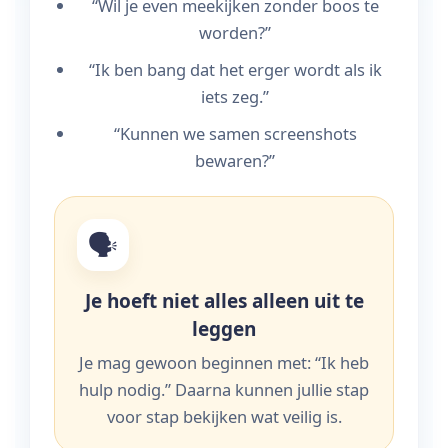
“Wil je even meekijken zonder boos te
worden?”
“Ik ben bang dat het erger wordt als ik
iets zeg.”
“Kunnen we samen screenshots
bewaren?”
🗣️
Je hoeft niet alles alleen uit te
leggen
Je mag gewoon beginnen met: “Ik heb
hulp nodig.” Daarna kunnen jullie stap
voor stap bekijken wat veilig is.