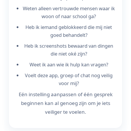
Weten alleen vertrouwde mensen waar ik
woon of naar school ga?
Heb ik iemand geblokkeerd die mij niet
goed behandelt?
Heb ik screenshots bewaard van dingen
die niet oké zijn?
Weet ik aan wie ik hulp kan vragen?
Voelt deze app, groep of chat nog veilig
voor mij?
Eén instelling aanpassen of één gesprek
beginnen kan al genoeg zijn om je iets
veiliger te voelen.