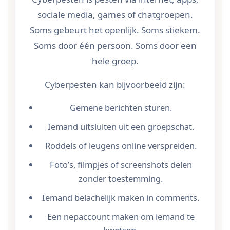
sociale media, games of chatgroepen.
Soms gebeurt het openlijk. Soms stiekem.
Soms door één persoon. Soms door een
hele groep.
Cyberpesten kan bijvoorbeeld zijn:
Gemene berichten sturen.
Iemand uitsluiten uit een groepschat.
Roddels of leugens online verspreiden.
Foto’s, filmpjes of screenshots delen
zonder toestemming.
Iemand belachelijk maken in comments.
Een nepaccount maken om iemand te