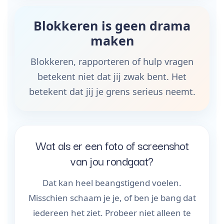
Blokkeren is geen drama
maken
Blokkeren, rapporteren of hulp vragen
betekent niet dat jij zwak bent. Het
betekent dat jij je grens serieus neemt.
Wat als er een foto of screenshot
van jou rondgaat?
Dat kan heel beangstigend voelen.
Misschien schaam je je, of ben je bang dat
iedereen het ziet. Probeer niet alleen te