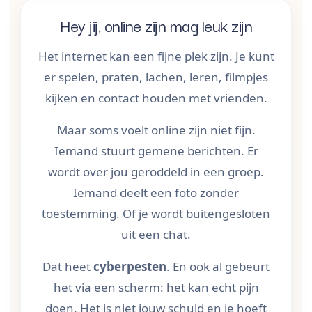
Hey jij, online zijn mag leuk zijn
Het internet kan een fijne plek zijn. Je kunt
er spelen, praten, lachen, leren, filmpjes
kijken en contact houden met vrienden.
Maar soms voelt online zijn niet fijn.
Iemand stuurt gemene berichten. Er
wordt over jou geroddeld in een groep.
Iemand deelt een foto zonder
toestemming. Of je wordt buitengesloten
uit een chat.
Dat heet
cyberpesten
. En ook al gebeurt
het via een scherm: het kan echt pijn
doen. Het is niet jouw schuld en je hoeft