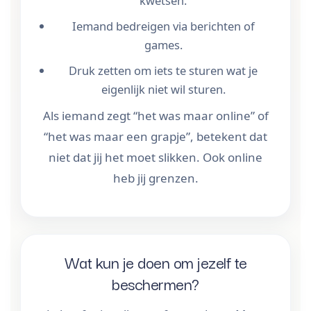
kwetsen.
Iemand bedreigen via berichten of
games.
Druk zetten om iets te sturen wat je
eigenlijk niet wil sturen.
Als iemand zegt “het was maar online” of
“het was maar een grapje”, betekent dat
niet dat jij het moet slikken. Ook online
heb jij grenzen.
Wat kun je doen om jezelf te
beschermen?