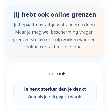
Jij hebt ook online grenzen
Jij bepaalt niet altijd wat anderen doen.
Maar je mag wel bescherming vragen,
grenzen stellen en hulp zoeken wanneer
online contact jou pijn doet.
Lees ook
Je bent sterker dan je denkt
Voor als je zelf gepest wordt.