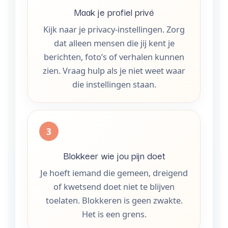
Maak je profiel privé
Kijk naar je privacy-instellingen. Zorg
dat alleen mensen die jij kent je
berichten, foto’s of verhalen kunnen
zien. Vraag hulp als je niet weet waar
die instellingen staan.
Blokkeer wie jou pijn doet
Je hoeft iemand die gemeen, dreigend
of kwetsend doet niet te blijven
toelaten. Blokkeren is geen zwakte.
Het is een grens.