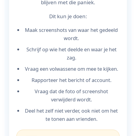
blijven met die paniek.
Dit kun je doen:
Maak screenshots van waar het gedeeld
wordt.
Schrijf op wie het deelde en waar je het
zag.
Vraag een volwassene om mee te kijken.
Rapporteer het bericht of account.
Vraag dat de foto of screenshot
verwijderd wordt.
Deel het zelf niet verder, ook niet om het
te tonen aan vrienden.