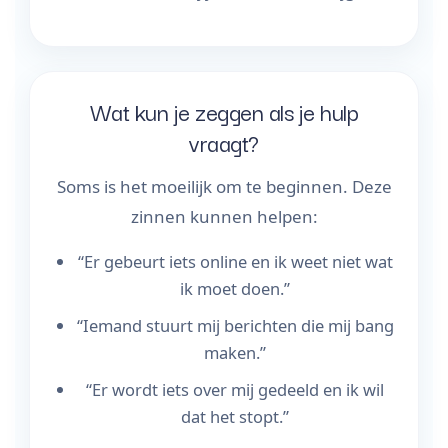
Wat kun je zeggen als je hulp
vraagt?
Soms is het moeilijk om te beginnen. Deze
zinnen kunnen helpen:
“Er gebeurt iets online en ik weet niet wat
ik moet doen.”
“Iemand stuurt mij berichten die mij bang
maken.”
“Er wordt iets over mij gedeeld en ik wil
dat het stopt.”