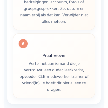
bedreigingen, accounts, foto’s of
groepsgesprekken. Zet datum en
naam erbij als dat kan. Verwijder niet
alles meteen.
Praat erover
Vertel het aan iemand die je
vertrouwt: een ouder, leerkracht,
opvoeder, CLB-medewerker, trainer of
vriend(in). Je hoeft dit niet alleen te
dragen.