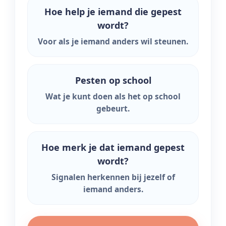
Hoe help je iemand die gepest
wordt?
Voor als je iemand anders wil steunen.
Pesten op school
Wat je kunt doen als het op school
gebeurt.
Hoe merk je dat iemand gepest
wordt?
Signalen herkennen bij jezelf of
iemand anders.