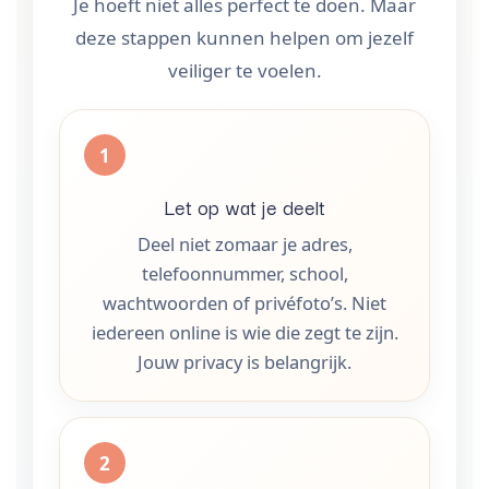
Je hoeft niet alles perfect te doen. Maar
deze stappen kunnen helpen om jezelf
veiliger te voelen.
Let op wat je deelt
Deel niet zomaar je adres,
telefoonnummer, school,
wachtwoorden of privéfoto’s. Niet
iedereen online is wie die zegt te zijn.
Jouw privacy is belangrijk.