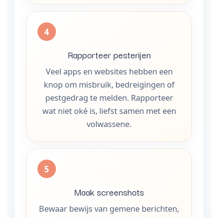
Rapporteer pesterijen
Veel apps en websites hebben een
knop om misbruik, bedreigingen of
pestgedrag te melden. Rapporteer
wat niet oké is, liefst samen met een
volwassene.
Maak screenshots
Bewaar bewijs van gemene berichten,