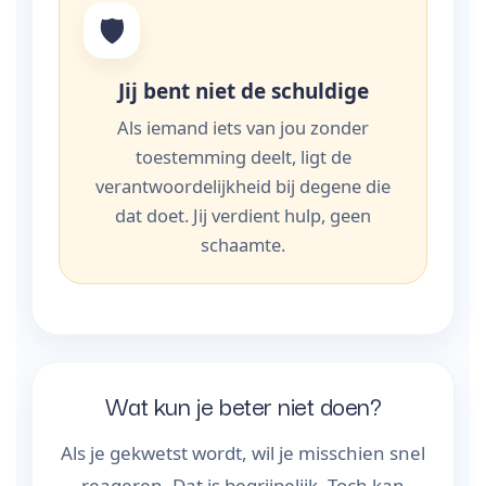
🛡️
Jij bent niet de schuldige
Als iemand iets van jou zonder
toestemming deelt, ligt de
verantwoordelijkheid bij degene die
dat doet. Jij verdient hulp, geen
schaamte.
Wat kun je beter niet doen?
Als je gekwetst wordt, wil je misschien snel
reageren. Dat is begrijpelijk. Toch kan