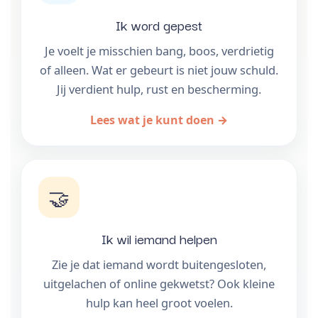
Ik word gepest
Je voelt je misschien bang, boos, verdrietig
of alleen. Wat er gebeurt is niet jouw schuld.
Jij verdient hulp, rust en bescherming.
Lees wat je kunt doen →
🤝
Ik wil iemand helpen
Zie je dat iemand wordt buitengesloten,
uitgelachen of online gekwetst? Ook kleine
hulp kan heel groot voelen.