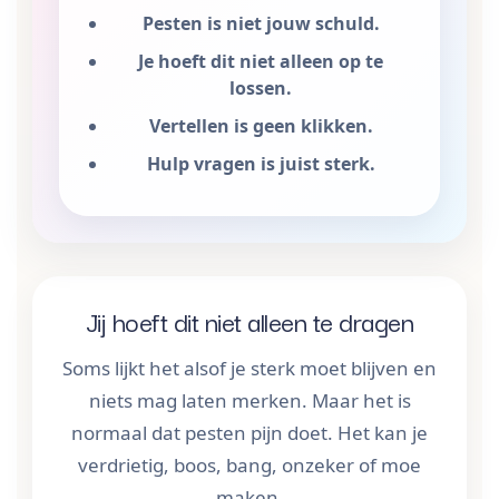
Pesten is niet jouw schuld.
Je hoeft dit niet alleen op te
lossen.
Vertellen is geen klikken.
Hulp vragen is juist sterk.
Jij hoeft dit niet alleen te dragen
Soms lijkt het alsof je sterk moet blijven en
niets mag laten merken. Maar het is
normaal dat pesten pijn doet. Het kan je
verdrietig, boos, bang, onzeker of moe
maken.