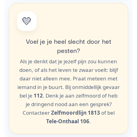
💛
Voel je je heel slecht door het
pesten?
Als je denkt dat je jezelf pijn zou kunnen
doen, of als het leven te zwaar voelt: blijf
daar niet alleen mee. Praat meteen met
iemand in je buurt. Bij onmiddellijk gevaar
bel je
112
. Denk je aan zelfmoord of heb
je dringend nood aan een gesprek?
Contacteer
Zelfmoordlijn 1813
of bel
Tele-Onthaal 106
.