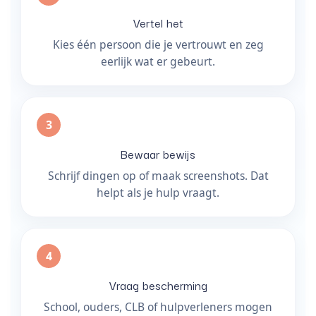
Vertel het
Kies één persoon die je vertrouwt en zeg
eerlijk wat er gebeurt.
Bewaar bewijs
Schrijf dingen op of maak screenshots. Dat
helpt als je hulp vraagt.
Vraag bescherming
School, ouders, CLB of hulpverleners mogen