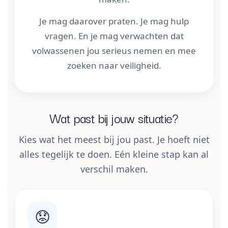
Je mag daarover praten. Je mag hulp
vragen. En je mag verwachten dat
volwassenen jou serieus nemen en mee
zoeken naar veiligheid.
Wat past bij jouw situatie?
Kies wat het meest bij jou past. Je hoeft niet
alles tegelijk te doen. Eén kleine stap kan al
verschil maken.
😟