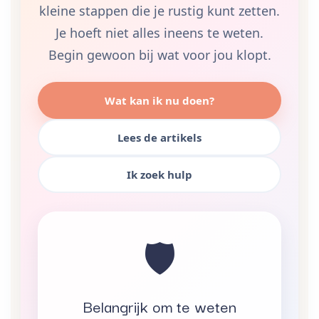
kleine stappen die je rustig kunt zetten.
Je hoeft niet alles ineens te weten.
Begin gewoon bij wat voor jou klopt.
Wat kan ik nu doen?
Lees de artikels
Ik zoek hulp
🛡️
Belangrijk om te weten