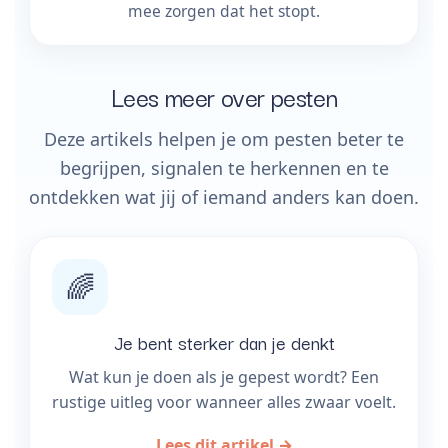
mee zorgen dat het stopt.
Lees meer over pesten
Deze artikels helpen je om pesten beter te
begrijpen, signalen te herkennen en te
ontdekken wat jij of iemand anders kan doen.
🌈
Je bent sterker dan je denkt
Wat kun je doen als je gepest wordt? Een
rustige uitleg voor wanneer alles zwaar voelt.
Lees dit artikel →