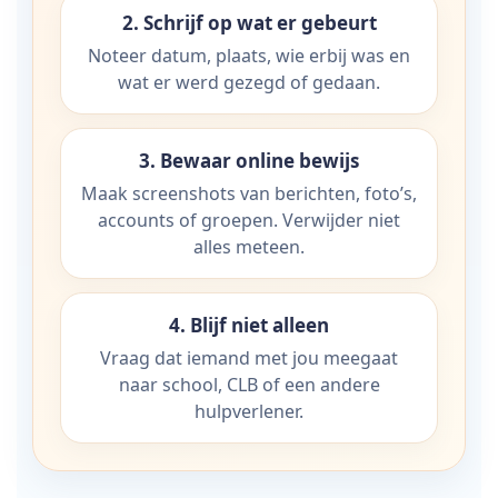
2. Schrijf op wat er gebeurt
Noteer datum, plaats, wie erbij was en
wat er werd gezegd of gedaan.
3. Bewaar online bewijs
Maak screenshots van berichten, foto’s,
accounts of groepen. Verwijder niet
alles meteen.
4. Blijf niet alleen
Vraag dat iemand met jou meegaat
naar school, CLB of een andere
hulpverlener.