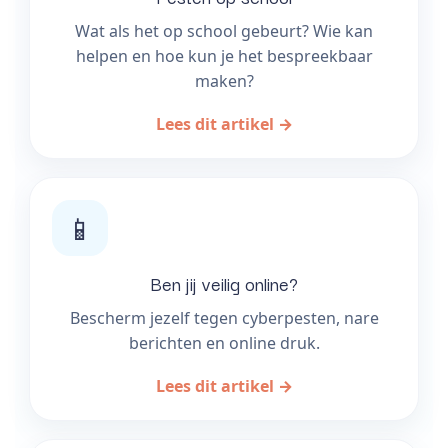
Wat als het op school gebeurt? Wie kan
helpen en hoe kun je het bespreekbaar
maken?
Lees dit artikel →
📱
Ben jij veilig online?
Bescherm jezelf tegen cyberpesten, nare
berichten en online druk.
Lees dit artikel →