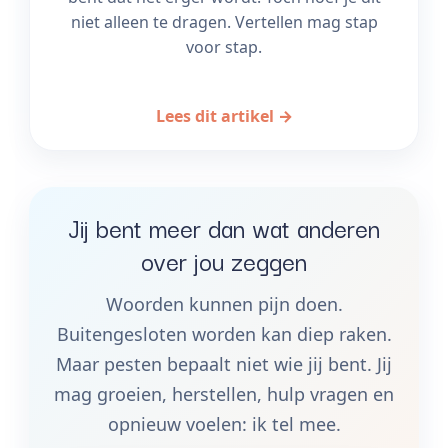
niet alleen te dragen. Vertellen mag stap
voor stap.
Lees dit artikel →
Jij bent meer dan wat anderen
over jou zeggen
Woorden kunnen pijn doen.
Buitengesloten worden kan diep raken.
Maar pesten bepaalt niet wie jij bent. Jij
mag groeien, herstellen, hulp vragen en
opnieuw voelen: ik tel mee.