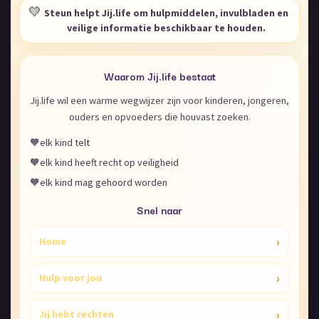
💛
Steun helpt Jij.life om hulpmiddelen, invulbladen en
veilige informatie beschikbaar te houden.
Waarom Jij.life bestaat
Jij.life wil een warme wegwijzer zijn voor kinderen, jongeren,
ouders en opvoeders die houvast zoeken.
🧡
elk kind telt
🧡
elk kind heeft recht op veiligheid
🧡
elk kind mag gehoord worden
Snel naar
›
Home
›
Hulp voor jou
›
Jij hebt rechten