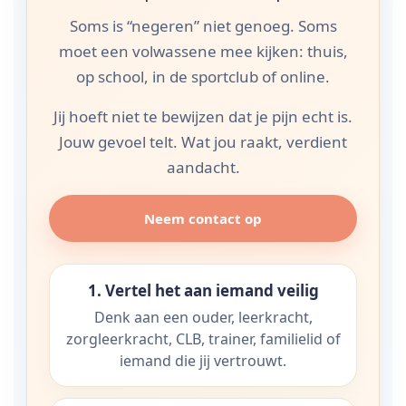
Soms is “negeren” niet genoeg. Soms
moet een volwassene mee kijken: thuis,
op school, in de sportclub of online.
Jij hoeft niet te bewijzen dat je pijn echt is.
Jouw gevoel telt. Wat jou raakt, verdient
aandacht.
Neem contact op
1. Vertel het aan iemand veilig
Denk aan een ouder, leerkracht,
zorgleerkracht, CLB, trainer, familielid of
iemand die jij vertrouwt.