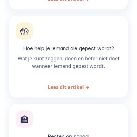
🤲
Hoe help je iemand die gepest wordt?
Wat je kunt zeggen, doen en beter niet doet
wanneer iemand gepest wordt.
Lees dit artikel →
🏫
Pesten op school