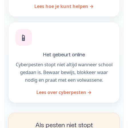
Lees hoe je kunt helpen →
📱
Het gebeurt online
Cyberpesten stopt niet altijd wanneer school
gedaan is. Bewaar bewijs, blokkeer waar
nodig en praat met een volwassene.
Lees over cyberpesten →
Als pesten niet stopt