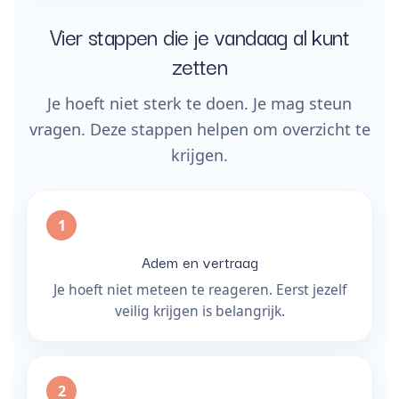
Vier stappen die je vandaag al kunt
zetten
Je hoeft niet sterk te doen. Je mag steun
vragen. Deze stappen helpen om overzicht te
krijgen.
Adem en vertraag
Je hoeft niet meteen te reageren. Eerst jezelf
veilig krijgen is belangrijk.