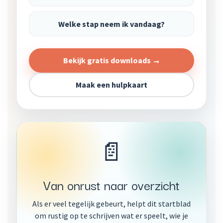
Welke stap neem ik vandaag?
Bekijk gratis downloads →
Maak een hulpkaart
📄
Van onrust naar overzicht
Als er veel tegelijk gebeurt, helpt dit startblad
om rustig op te schrijven wat er speelt, wie je