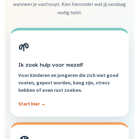
wanneer je vastloopt. Kies hieronder wat jij vandaag
nodig hebt.
🌱
Ik zoek hulp voor mezelf
Voor kinderen en jongeren die zich niet goed
voelen, gepest worden, bang zijn, stress
hebben of even rust zoeken.
Start hier →