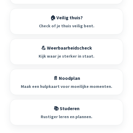
🏠 Veilig thuis?
Check of je thuis veilig bent.
💪 Weerbaarheidscheck
Kijk waar je sterker in staat.
📄 Noodplan
Maak een hulpkaart voor moeilijke momenten.
📚 Studeren
Rustiger leren en plannen.