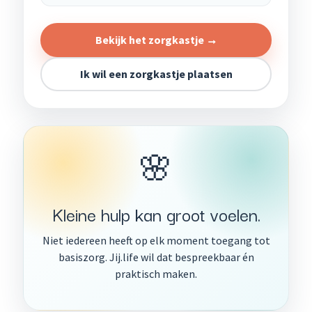
Bekijk het zorgkastje →
Ik wil een zorgkastje plaatsen
🌸
Kleine hulp kan groot voelen.
Niet iedereen heeft op elk moment toegang tot
basiszorg. Jij.life wil dat bespreekbaar én
praktisch maken.