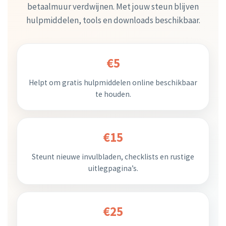
betaalmuur verdwijnen. Met jouw steun blijven
hulpmiddelen, tools en downloads beschikbaar.
€5
Helpt om gratis hulpmiddelen online beschikbaar
te houden.
€15
Steunt nieuwe invulbladen, checklists en rustige
uitlegpagina’s.
€25