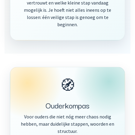
vertrouwt en welke kleine stap vandaag
mogelijk is. Je hoeft niet alles ineens op te
lossen: één veilige stap is genoeg om te
beginnen.
🧭
Ouderkompas
Voor ouders die niet nóg meer chaos nodig
hebben, maar duidelijke stappen, woorden en
structuur.