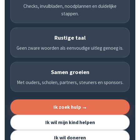
Checks, invulbladen, noodplannen en duidelijke
stappen.
Rustige taal
Geen zware woorden als eenvoudige uitleg genoeg is.
Samen groeien
Met ouders, scholen, partners, steuners en sponsors.
Ik zoek hulp →
Ik wil mijn kind helpen
Ik wil doneren