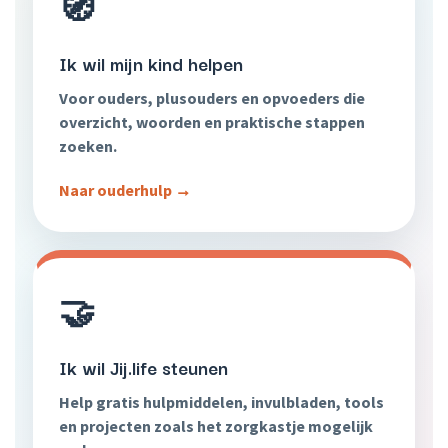
🧭
Ik wil mijn kind helpen
Voor ouders, plusouders en opvoeders die
overzicht, woorden en praktische stappen
zoeken.
Naar ouderhulp →
🤝
Ik wil Jij.life steunen
Help gratis hulpmiddelen, invulbladen, tools
en projecten zoals het zorgkastje mogelijk