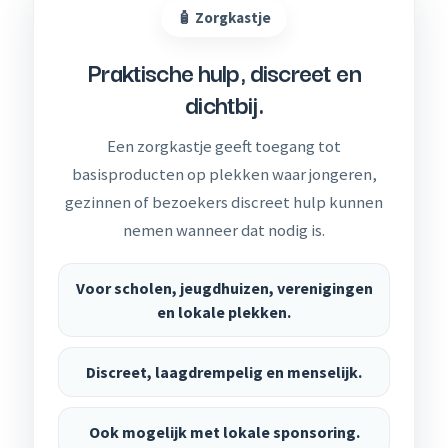
🧴 Zorgkastje
Praktische hulp, discreet en
dichtbij.
Een zorgkastje geeft toegang tot
basisproducten op plekken waar jongeren,
gezinnen of bezoekers discreet hulp kunnen
nemen wanneer dat nodig is.
Voor scholen, jeugdhuizen, verenigingen
en lokale plekken.
Discreet, laagdrempelig en menselijk.
Ook mogelijk met lokale sponsoring.