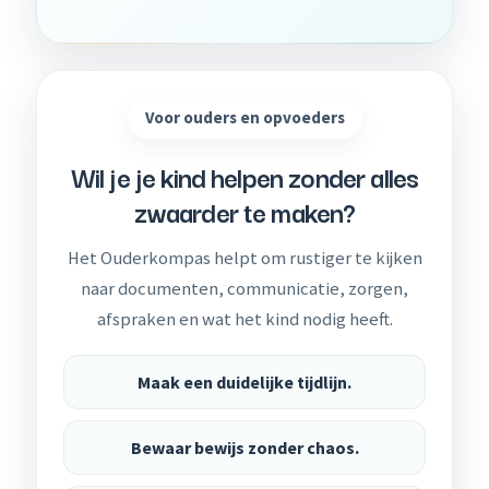
Voor ouders en opvoeders
Wil je je kind helpen zonder alles
zwaarder te maken?
Het Ouderkompas helpt om rustiger te kijken
naar documenten, communicatie, zorgen,
afspraken en wat het kind nodig heeft.
Maak een duidelijke tijdlijn.
Bewaar bewijs zonder chaos.