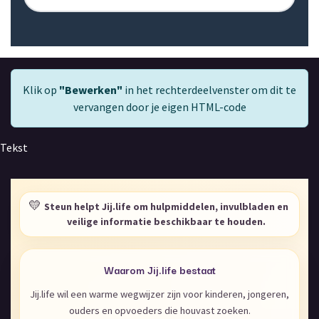
Klik op
"Bewerken"
in het rechterdeelvenster om dit te
vervangen door je eigen HTML-code
Tekst
💛
Steun helpt Jij.life om hulpmiddelen, invulbladen en
veilige informatie beschikbaar te houden.
Waarom Jij.life bestaat
Jij.life wil een warme wegwijzer zijn voor kinderen, jongeren,
ouders en opvoeders die houvast zoeken.