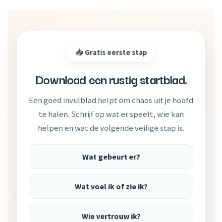
📥 Gratis eerste stap
Download een rustig startblad.
Een goed invulblad helpt om chaos uit je hoofd
te halen. Schrijf op wat er speelt, wie kan
helpen en wat de volgende veilige stap is.
Wat gebeurt er?
Wat voel ik of zie ik?
Wie vertrouw ik?