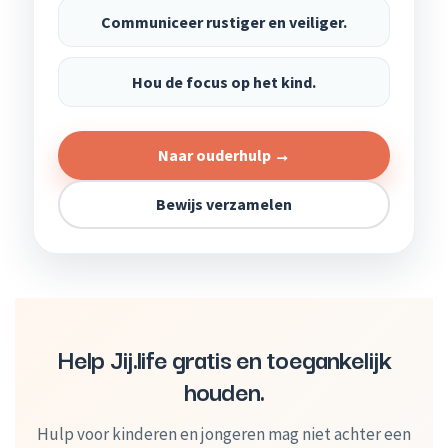
Communiceer rustiger en veiliger.
Hou de focus op het kind.
Naar ouderhulp →
Bewijs verzamelen
Help Jij.life gratis en toegankelijk
houden.
Hulp voor kinderen en jongeren mag niet achter een