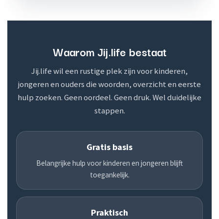
Waarom Jij.life bestaat
Jij.life wil een rustige plek zijn voor kinderen,
jongeren en ouders die woorden, overzicht en eerste
hulp zoeken. Geen oordeel. Geen druk. Wel duidelijke
stappen.
Gratis basis
Belangrijke hulp voor kinderen en jongeren blijft
toegankelijk.
Praktisch