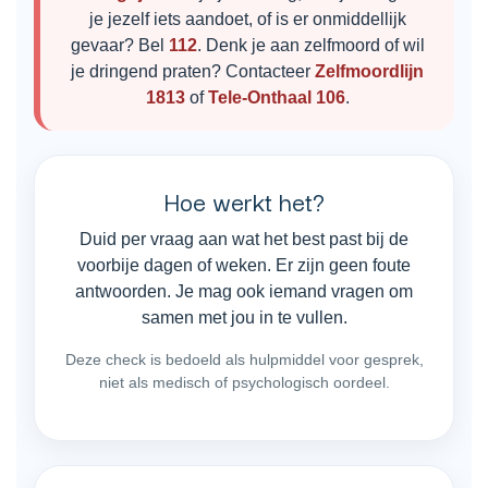
je jezelf iets aandoet, of is er onmiddellijk
gevaar? Bel
112
. Denk je aan zelfmoord of wil
je dringend praten? Contacteer
Zelfmoordlijn
1813
of
Tele-Onthaal 106
.
Hoe werkt het?
Duid per vraag aan wat het best past bij de
voorbije dagen of weken. Er zijn geen foute
antwoorden. Je mag ook iemand vragen om
samen met jou in te vullen.
Deze check is bedoeld als hulpmiddel voor gesprek,
niet als medisch of psychologisch oordeel.