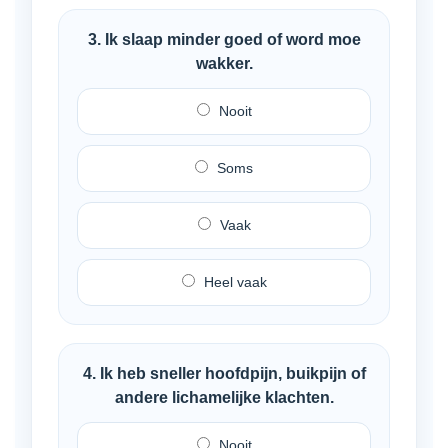
3. Ik slaap minder goed of word moe
wakker.
Nooit
Soms
Vaak
Heel vaak
4. Ik heb sneller hoofdpijn, buikpijn of
andere lichamelijke klachten.
Nooit