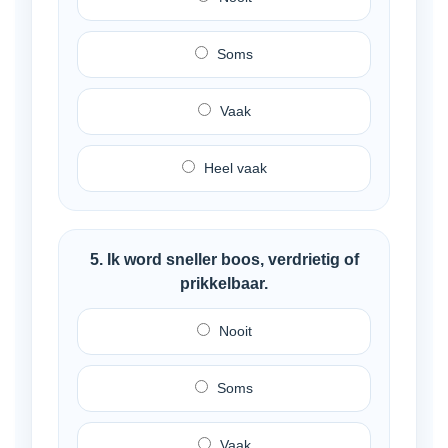
Soms
Vaak
Heel vaak
5. Ik word sneller boos, verdrietig of
prikkelbaar.
Nooit
Soms
Vaak