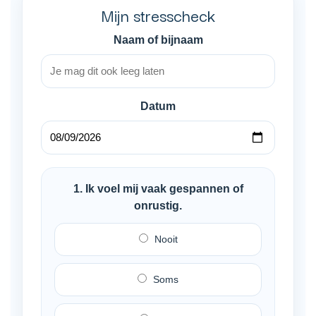
Mijn stresscheck
Naam of bijnaam
Datum
1. Ik voel mij vaak gespannen of
onrustig.
Nooit
Soms