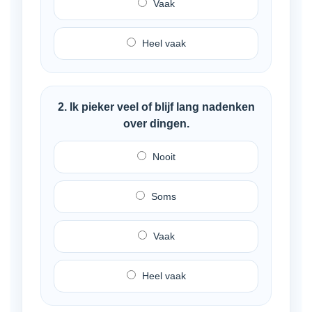
Vaak
Heel vaak
2. Ik pieker veel of blijf lang nadenken
over dingen.
Nooit
Soms
Vaak
Heel vaak