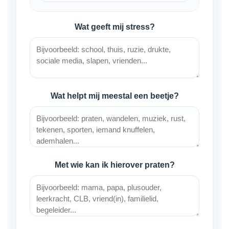
Wat geeft mij stress?
Wat helpt mij meestal een beetje?
Met wie kan ik hierover praten?