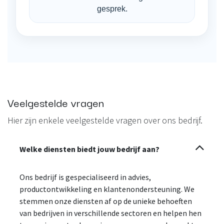
gesprek.
Veelgestelde vragen
Hier zijn enkele veelgestelde vragen over ons bedrijf.
Welke diensten biedt jouw bedrijf aan?
Ons bedrijf is gespecialiseerd in advies,
productontwikkeling en klantenondersteuning. We
stemmen onze diensten af op de unieke behoeften
van bedrijven in verschillende sectoren en helpen hen