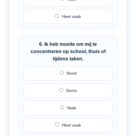
Heel vaak
6. Ik heb moeite om mij te
concentreren op school, thuis of
tijdens taken.
Nooit
Soms
Vaak
Heel vaak