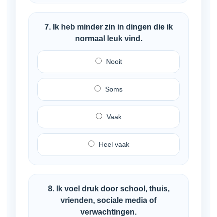
7. Ik heb minder zin in dingen die ik
normaal leuk vind.
Nooit
Soms
Vaak
Heel vaak
8. Ik voel druk door school, thuis,
vrienden, sociale media of
verwachtingen.