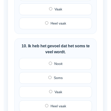
Vaak
Heel vaak
10. Ik heb het gevoel dat het soms te
veel wordt.
Nooit
Soms
Vaak
Heel vaak