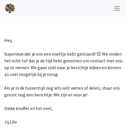
Overslaan naar inhoud
Hey,
Superleuk dat je ons een mailtje hebt gestuurd! 😊 We vinden
het echt tof dat je de tijd hebt genomen om contact met ons
op te nemen. We gaan snel naar je berichtje kijken en komen
zo snel mogelijk bij je terug.
Als je in de tussentijd nog iets wilt weten of delen, stuur ons
gerust nog een berichtje. We zijn er voor je!
Dikke knuffel en tot snel,
Jij.Life