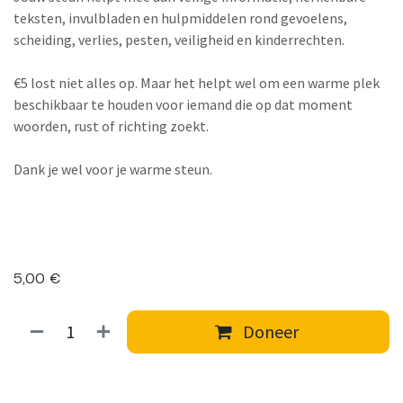
teksten, invulbladen en hulpmiddelen rond gevoelens,
scheiding, verlies, pesten, veiligheid en kinderrechten.
€5 lost niet alles op. Maar het helpt wel om een warme plek
beschikbaar te houden voor iemand die op dat moment
woorden, rust of richting zoekt.
Dank je wel voor je warme steun.
5,00
€
Doneer