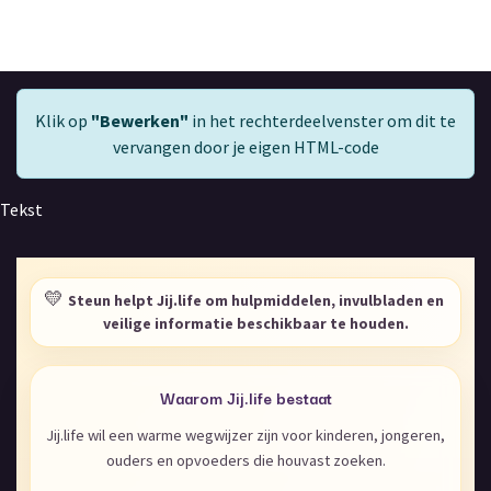
Klik op
"Bewerken"
in het rechterdeelvenster om dit te
vervangen door je eigen HTML-code
Tekst
💛
Steun helpt Jij.life om hulpmiddelen, invulbladen en
veilige informatie beschikbaar te houden.
Waarom Jij.life bestaat
Jij.life wil een warme wegwijzer zijn voor kinderen, jongeren,
ouders en opvoeders die houvast zoeken.