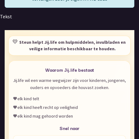
Tekst
💛
Steun helpt Jij.life om hulpmiddelen, invulbladen en
veilige informatie beschikbaar te houden.
Waarom Jij.life bestaat
Jij.life wil een warme wegwijzer zijn voor kinderen, jongeren,
ouders en opvoeders die houvast zoeken.
🧡
elk kind telt
🧡
elk kind heeft recht op veiligheid
🧡
elk kind mag gehoord worden
Snel naar