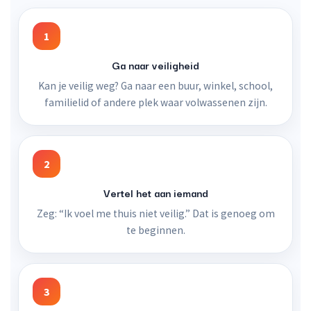
1
Ga naar veiligheid
Kan je veilig weg? Ga naar een buur, winkel, school,
familielid of andere plek waar volwassenen zijn.
2
Vertel het aan iemand
Zeg: “Ik voel me thuis niet veilig.” Dat is genoeg om
te beginnen.
3