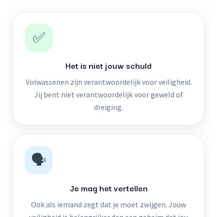
✅
Het is niet jouw schuld
Volwassenen zijn verantwoordelijk voor veiligheid.
Jij bent niet verantwoordelijk voor geweld of
dreiging.
🗣️
Je mag het vertellen
Ook als iemand zegt dat je moet zwijgen. Jouw