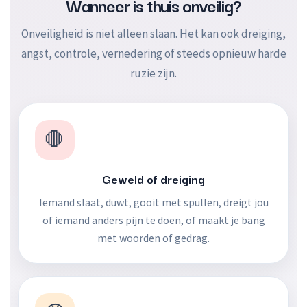
Wanneer is thuis onveilig?
Onveiligheid is niet alleen slaan. Het kan ook dreiging,
angst, controle, vernedering of steeds opnieuw harde
ruzie zijn.
🛑
Geweld of dreiging
Iemand slaat, duwt, gooit met spullen, dreigt jou
of iemand anders pijn te doen, of maakt je bang
met woorden of gedrag.