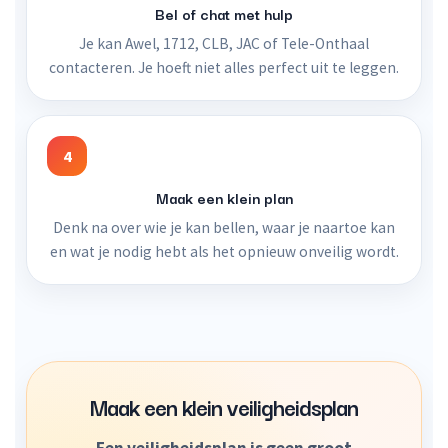
Bel of chat met hulp
Je kan Awel, 1712, CLB, JAC of Tele-Onthaal
contacteren. Je hoeft niet alles perfect uit te leggen.
4
Maak een klein plan
Denk na over wie je kan bellen, waar je naartoe kan
en wat je nodig hebt als het opnieuw onveilig wordt.
Maak een klein veiligheidsplan