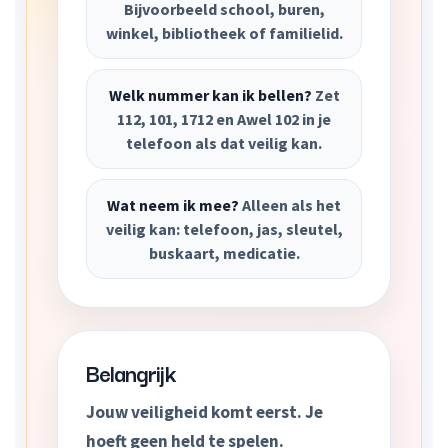
Bijvoorbeeld school, buren,
winkel, bibliotheek of familielid.
Welk nummer kan ik bellen?
Zet
112, 101, 1712 en Awel 102 in je
telefoon als dat veilig kan.
Wat neem ik mee?
Alleen als het
veilig kan: telefoon, jas, sleutel,
buskaart, medicatie.
Belangrijk
Jouw veiligheid komt eerst. Je
hoeft geen held te spelen.