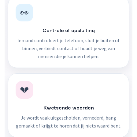
👀
Controle of opsluiting
Iemand controleert je telefoon, sluit je buiten of
binnen, verbiedt contact of houdt je weg van
mensen die je kunnen helpen.
💔
Kwetsende woorden
Je wordt vaak uitgescholden, vernederd, bang
gemaakt of krijgt te horen dat jij niets waard bent.