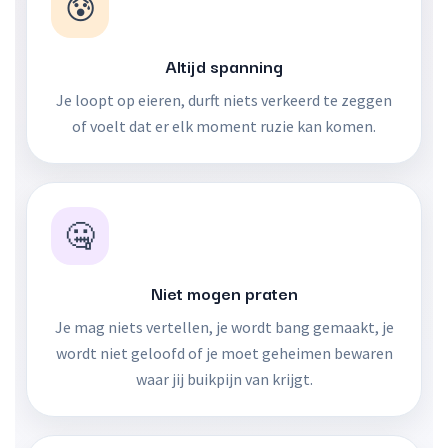
😰
Altijd spanning
Je loopt op eieren, durft niets verkeerd te zeggen
of voelt dat er elk moment ruzie kan komen.
🤐
Niet mogen praten
Je mag niets vertellen, je wordt bang gemaakt, je
wordt niet geloofd of je moet geheimen bewaren
waar jij buikpijn van krijgt.