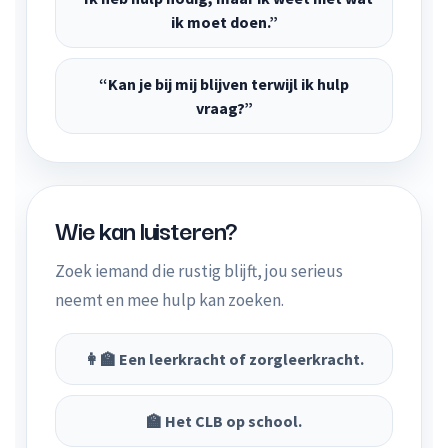
ik moet doen.”
“Kan je bij mij blijven terwijl ik hulp
vraag?”
Wie kan luisteren?
Zoek iemand die rustig blijft, jou serieus
neemt en mee hulp kan zoeken.
👩‍🏫 Een leerkracht of zorgleerkracht.
🏫 Het CLB op school.