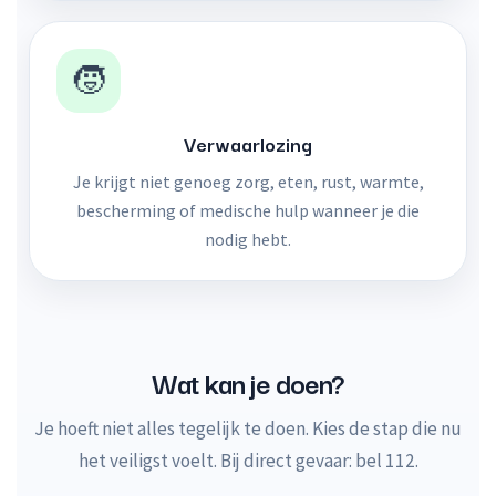
🧒
Verwaarlozing
Je krijgt niet genoeg zorg, eten, rust, warmte,
bescherming of medische hulp wanneer je die
nodig hebt.
Wat kan je doen?
Je hoeft niet alles tegelijk te doen. Kies de stap die nu
het veiligst voelt. Bij direct gevaar: bel 112.