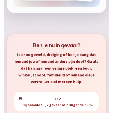
Ben je nu in gevaar?
Is er nu geweld, dreiging of ben je bang dat
iemand jou of iemand anders pijn doet? Ga als
dat kan naar een veilige plek: een buur,
winkel, school, familielid of iemand die je
vertrouwt. Bel meteen hulp.
🚨
112
Bij onmiddellijk gevaar of dringende hulp.