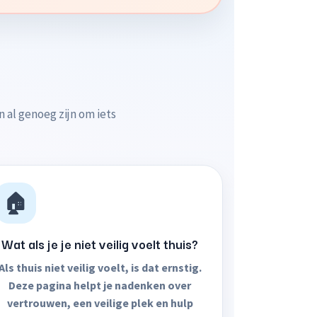
n al genoeg zijn om iets
🏠
Wat als je je niet veilig voelt thuis?
Als thuis niet veilig voelt, is dat ernstig.
Deze pagina helpt je nadenken over
vertrouwen, een veilige plek en hulp