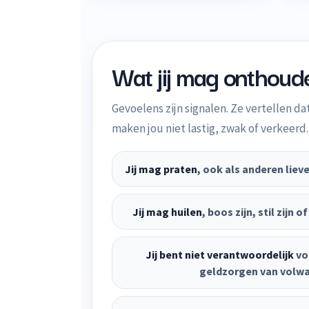
Wat jij mag onthoud
Gevoelens zijn signalen. Ze vertellen dat 
maken jou niet lastig, zwak of verkeerd.
Jij mag praten
, ook als anderen lieve
Jij mag huilen
, boos zijn, stil zijn
Jij bent niet verantwoordelijk
vo
geldzorgen van volw