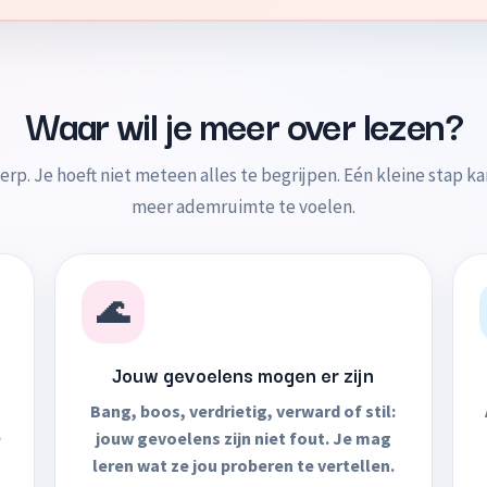
Waar wil je meer over lezen?
rp. Je hoeft niet meteen alles te begrijpen. Eén kleine stap ka
meer ademruimte te voelen.
🌊
Jouw gevoelens mogen er zijn
Bang, boos, verdrietig, verward of stil:
e
jouw gevoelens zijn niet fout. Je mag
leren wat ze jou proberen te vertellen.