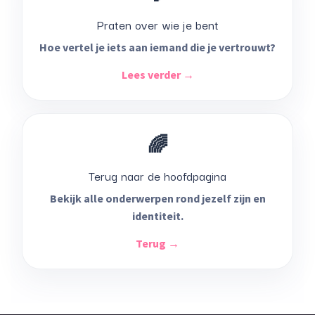
Praten over wie je bent
Hoe vertel je iets aan iemand die je vertrouwt?
Lees verder →
🌈
Terug naar de hoofdpagina
Bekijk alle onderwerpen rond jezelf zijn en
identiteit.
Terug →