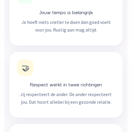
Jouw tempo is belangrijk
Je hoeft niets sneller te doen dan goed voelt
voor jou. Rustig aan mag altijd.
🤝
Respect werkt in twee richtingen
Jij respecteert de ander. De ander respecteert
jou. Dat hoort allebei bij een gezonde relatie.