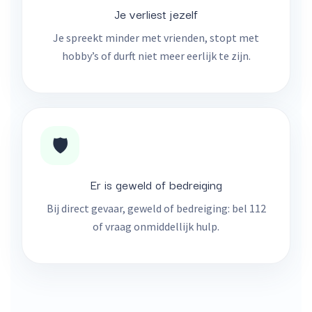
Je verliest jezelf
Je spreekt minder met vrienden, stopt met
hobby’s of durft niet meer eerlijk te zijn.
🛡️
Er is geweld of bedreiging
Bij direct gevaar, geweld of bedreiging: bel 112
of vraag onmiddellijk hulp.