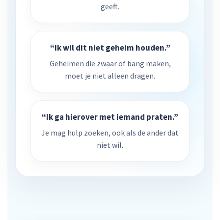
geeft.
“Ik wil dit niet geheim houden.”
Geheimen die zwaar of bang maken,
moet je niet alleen dragen.
“Ik ga hierover met iemand praten.”
Je mag hulp zoeken, ook als de ander dat
niet wil.