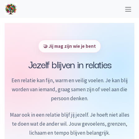
Overslaan naar inhoud
🤝 Jij mag zijn wie je bent
Jezelf blijven in relaties
Een relatie kan fijn, warm en veilig voelen. Je kan blij
worden van iemand, graag samen zijn of veel aan die
persoon denken.
Maar ook in een relatie blijf jij jezelf. Je hoeft niet alles
te doen wat de ander wil. Jouw gevoelens, grenzen,
lichaam en tempo blijven belangrijk.