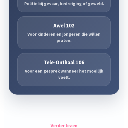
Politie bij gevaar, bedreiging of geweld.
Awel 102
Voor kinderen en jongeren die willen
praten.
Tele-Onthaal 106
Voor een gesprek wanneer het moeilijk
voelt.
Verder lezen