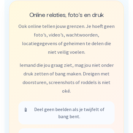
Online relaties, foto’s en druk
Ook online tellen jouw grenzen. Je hoeft geen
foto’s, video’s, wachtwoorden,
locatiegegevens of geheimen te delen die
niet veilig voelen.
Iemand die jou graag ziet, mag jou niet onder
druk zetten of bang maken. Dreigen met
doorsturen, screenshots of roddels is niet
oké.
📱
Deel geen beelden als je twijfelt of
bang bent.