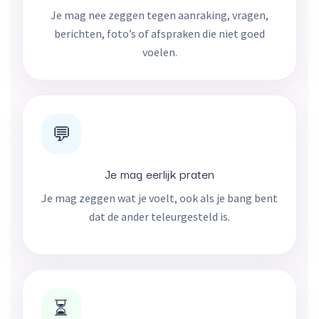
Je mag nee zeggen tegen aanraking, vragen,
berichten, foto’s of afspraken die niet goed
voelen.
💬
Je mag eerlijk praten
Je mag zeggen wat je voelt, ook als je bang bent
dat de ander teleurgesteld is.
⏳