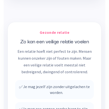
Gezonde relatie
Zo kan een veilige relatie voelen
Een relatie hoeft niet perfect te zijn. Mensen
kunnen onzeker zijn of fouten maken. Maar
een veilige relatie voelt meestal niet
bedreigend, dwingend of controlerend.
✅
Je mag jezelf zijn zonder uitgelachen te
worden.
Je mag nee zeggen zonder bang te zijn.