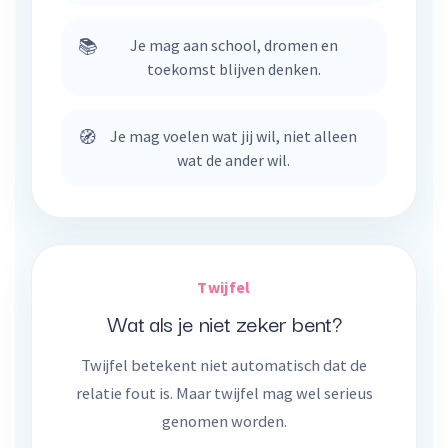
📚
Je mag aan school, dromen en
toekomst blijven denken.
🧭
Je mag voelen wat jij wil, niet alleen
wat de ander wil.
Twijfel
Wat als je niet zeker bent?
Twijfel betekent niet automatisch dat de
relatie fout is. Maar twijfel mag wel serieus
genomen worden.