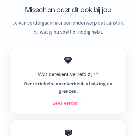
Misschien past dit ook bij jou
Je kan verdergaan naar een onderwerp dat aansluit
bij wat jij nu voelt of nodig hebt.
💛
Wat betekent verliefd zijn?
Over kriebels, onzekerheid, afwijzing en
grenzen.
Lees verder →
💬