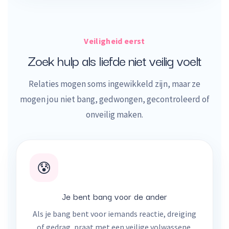
Veiligheid eerst
Zoek hulp als liefde niet veilig voelt
Relaties mogen soms ingewikkeld zijn, maar ze
mogen jou niet bang, gedwongen, gecontroleerd of
onveilig maken.
😰
Je bent bang voor de ander
Als je bang bent voor iemands reactie, dreiging
of gedrag, praat met een veilige volwassene.