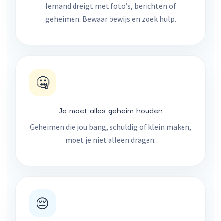
Iemand dreigt met foto’s, berichten of
geheimen. Bewaar bewijs en zoek hulp.
🤐
Je moet alles geheim houden
Geheimen die jou bang, schuldig of klein maken,
moet je niet alleen dragen.
😔