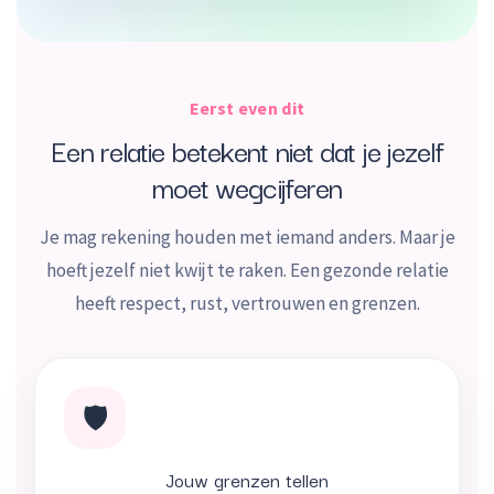
Eerst even dit
Een relatie betekent niet dat je jezelf
moet wegcijferen
Je mag rekening houden met iemand anders. Maar je
hoeft jezelf niet kwijt te raken. Een gezonde relatie
heeft respect, rust, vertrouwen en grenzen.
🛡️
Jouw grenzen tellen