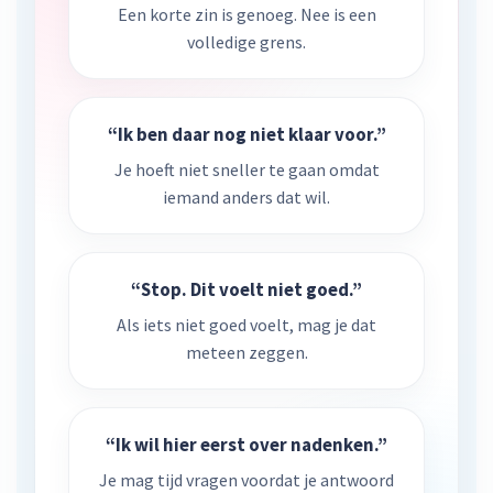
Een korte zin is genoeg. Nee is een
volledige grens.
“Ik ben daar nog niet klaar voor.”
Je hoeft niet sneller te gaan omdat
iemand anders dat wil.
“Stop. Dit voelt niet goed.”
Als iets niet goed voelt, mag je dat
meteen zeggen.
“Ik wil hier eerst over nadenken.”
Je mag tijd vragen voordat je antwoord