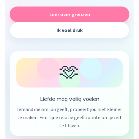
Leer over grenzen
Ik voel druk
🫶
Liefde mag veilig voelen
Iemand die om jou geeft, probeert jou niet kleiner
te maken. Een fijne relatie geeft ruimte om jezelf
te blijven.