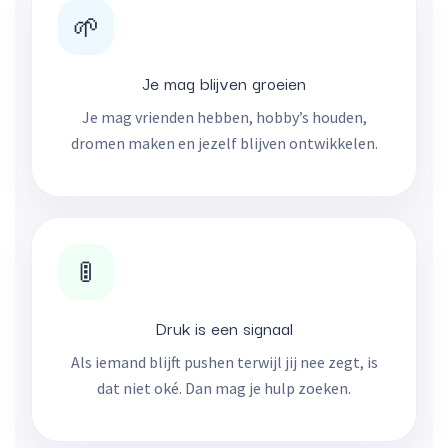
🌱
Je mag blijven groeien
Je mag vrienden hebben, hobby’s houden,
dromen maken en jezelf blijven ontwikkelen.
🚦
Druk is een signaal
Als iemand blijft pushen terwijl jij nee zegt, is
dat niet oké. Dan mag je hulp zoeken.