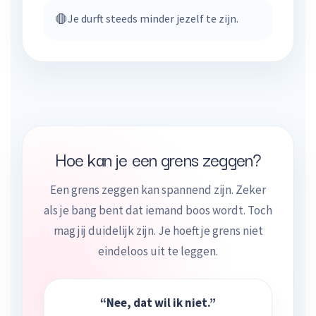
🛑
Je durft steeds minder jezelf te zijn.
Hoe kan je een grens zeggen?
Een grens zeggen kan spannend zijn. Zeker
als je bang bent dat iemand boos wordt. Toch
mag jij duidelijk zijn. Je hoeft je grens niet
eindeloos uit te leggen.
“Nee, dat wil ik niet.”