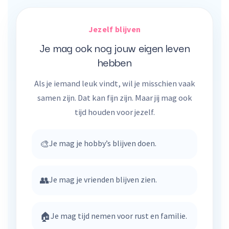
Jezelf blijven
Je mag ook nog jouw eigen leven
hebben
Als je iemand leuk vindt, wil je misschien vaak
samen zijn. Dat kan fijn zijn. Maar jij mag ook
tijd houden voor jezelf.
🎨
Je mag je hobby’s blijven doen.
👥
Je mag je vrienden blijven zien.
🏠
Je mag tijd nemen voor rust en familie.