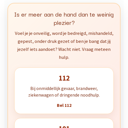
Is er meer aan de hand dan te weinig
plezier?
Voel je je onveilig, word je bedreigd, mishandeld,
gepest, onder druk gezet of ben je bang dat jij
jezelf iets aandoet? Wacht niet. Vraag meteen
hulp.
112
Bij onmiddellijk gevaar, brandweer,
ziekenwagen of dringende noodhulp.
Bel 112