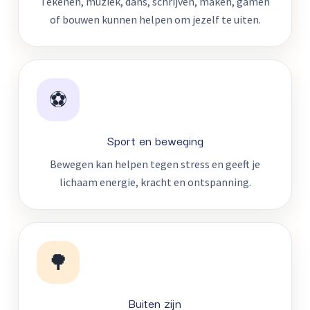
Tekenen, muziek, dans, schrijven, maken, gamen
of bouwen kunnen helpen om jezelf te uiten.
⚽
Sport en beweging
Bewegen kan helpen tegen stress en geeft je
lichaam energie, kracht en ontspanning.
🌳
Buiten zijn