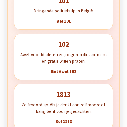
101
Dringende politiehulp in België.
Bel 101
102
Awel. Voor kinderen en jongeren die anoniem
en gratis willen praten.
Bel Awel 102
1813
Zelfmoordlijn. Als je denkt aan zelfmoord of
bang bent voor je gedachten.
Bel 1813