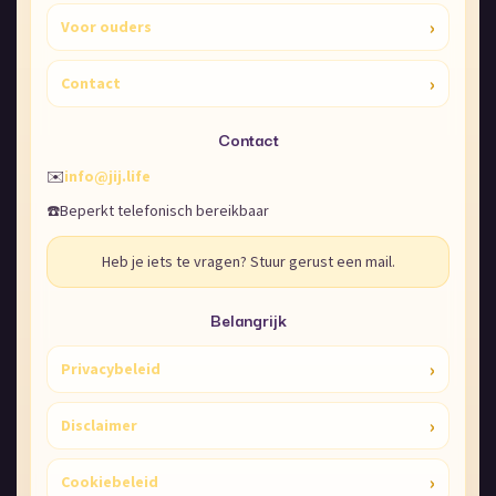
›
Voor ouders
›
Contact
Contact
✉️
info@jij.life
☎️
Beperkt telefonisch bereikbaar
Heb je iets te vragen? Stuur gerust een mail.
Belangrijk
›
Privacybeleid
›
Disclaimer
›
Cookiebeleid