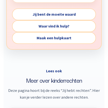
Jij bent de moeite waard
Waar vind ik hulp?
Maak een hulpkaart
Lees ook
Meer over kinderrechten
Deze pagina hoort bij de reeks “Jij hebt rechten”. Hier
kan je verder lezen over andere rechten.