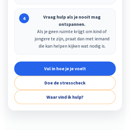
Vraag hulp als je nooit mag
ontspannen.
Als je geen ruimte krijgt om kind of
jongere te zijn, praat dan met iemand
die kan helpen kijken wat nodig is.
Vul in hoe je je voelt
Doe de stresscheck
Waar vind ik hulp?