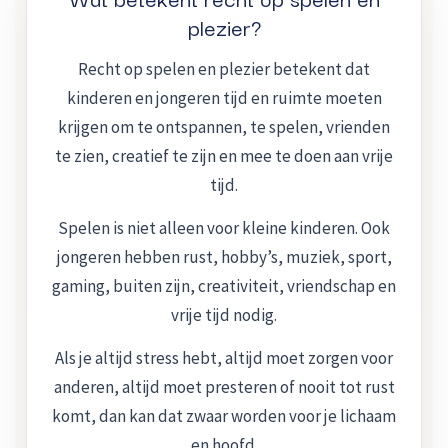
plezier?
Recht op spelen en plezier betekent dat
kinderen en jongeren tijd en ruimte moeten
krijgen om te ontspannen, te spelen, vrienden
te zien, creatief te zijn en mee te doen aan vrije
tijd.
Spelen is niet alleen voor kleine kinderen. Ook
jongeren hebben rust, hobby’s, muziek, sport,
gaming, buiten zijn, creativiteit, vriendschap en
vrije tijd nodig.
Als je altijd stress hebt, altijd moet zorgen voor
anderen, altijd moet presteren of nooit tot rust
komt, dan kan dat zwaar worden voor je lichaam
en hoofd.