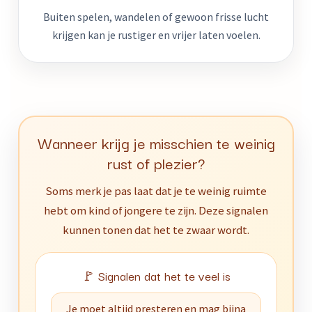
Buiten spelen, wandelen of gewoon frisse lucht
krijgen kan je rustiger en vrijer laten voelen.
Wanneer krijg je misschien te weinig
rust of plezier?
Soms merk je pas laat dat je te weinig ruimte
hebt om kind of jongere te zijn. Deze signalen
kunnen tonen dat het te zwaar wordt.
🚩 Signalen dat het te veel is
Je moet altijd presteren en mag bijna