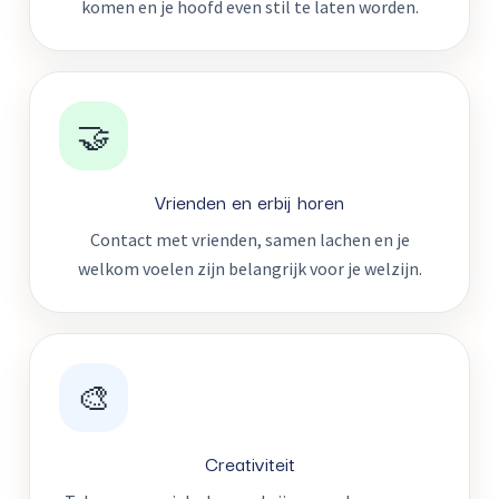
komen en je hoofd even stil te laten worden.
🤝
Vrienden en erbij horen
Contact met vrienden, samen lachen en je
welkom voelen zijn belangrijk voor je welzijn.
🎨
Creativiteit