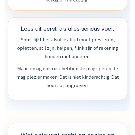
Lees dit eerst, als alles serieus voelt
Soms lijkt het alsof je altijd moet presteren,
opletten, stil zijn, helpen, flink zijn of rekening
houden met anderen.
Maar jij mag ook rust hebben. Je mag spelen. Je
mag plezier maken. Dat is niet kinderachtig. Dat
hoort bij opgroeien.
Wat betekent recht op spelen en