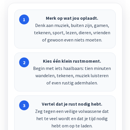
Merk op wat jou oplaadt.
Denk aan muziek, buiten zijn, gamen,
tekenen, sport, lezen, dieren, vrienden
of gewoon even niets moeten.
Kies één klein rustmoment.
Begin met iets haalbaars: tien minuten
wandelen, tekenen, muziek luisteren
of even rustig ademhalen.
Vertel dat je rust nodig hebt.
Zeg tegen een veilige volwassene dat
het te veel wordt en dat je tijd nodig
hebt om op te laden.