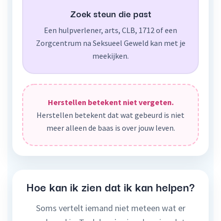
Zoek steun die past
Een hulpverlener, arts, CLB, 1712 of een
Zorgcentrum na Seksueel Geweld kan met je
meekijken.
Herstellen betekent niet vergeten.
Herstellen betekent dat wat gebeurd is niet
meer alleen de baas is over jouw leven.
Hoe kan ik zien dat ik kan helpen?
Soms vertelt iemand niet meteen wat er