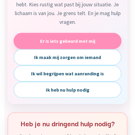
hebt. Kies rustig wat past bij jouw situatie. Je
lichaam is van jou. Je grens telt. En je mag hulp
vragen.
Er is iets gebeurd met mij
Ik maak mij zorgen om iemand
Ik wil begrijpen wat aanranding is
Ik heb nu hulp nodig
Heb je nu dringend hulp nodig?