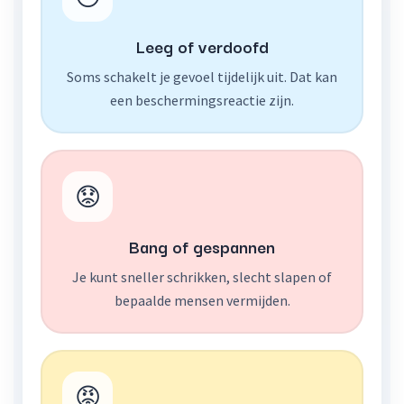
Leeg of verdoofd
Soms schakelt je gevoel tijdelijk uit. Dat kan
een beschermingsreactie zijn.
😟
Bang of gespannen
Je kunt sneller schrikken, slecht slapen of
bepaalde mensen vermijden.
😡