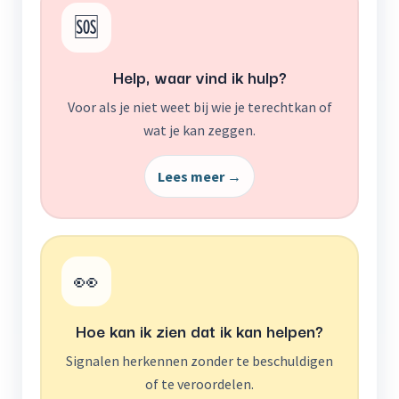
🆘
Help, waar vind ik hulp?
Voor als je niet weet bij wie je terechtkan of
wat je kan zeggen.
Lees meer →
👀
Hoe kan ik zien dat ik kan helpen?
Signalen herkennen zonder te beschuldigen
of te veroordelen.