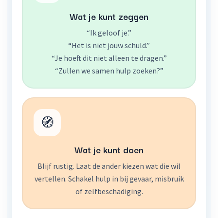
Wat je kunt zeggen
“Ik geloof je.”
“Het is niet jouw schuld.”
“Je hoeft dit niet alleen te dragen.”
“Zullen we samen hulp zoeken?”
🧭
Wat je kunt doen
Blijf rustig. Laat de ander kiezen wat die wil
vertellen. Schakel hulp in bij gevaar, misbruik
of zelfbeschadiging.