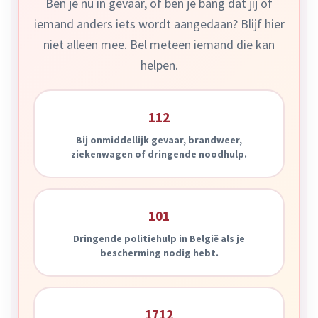
Ben je nu in gevaar, of ben je bang dat jij of
iemand anders iets wordt aangedaan? Blijf hier
niet alleen mee. Bel meteen iemand die kan
helpen.
112
Bij onmiddellijk gevaar, brandweer,
ziekenwagen of dringende noodhulp.
101
Dringende politiehulp in België als je
bescherming nodig hebt.
1712