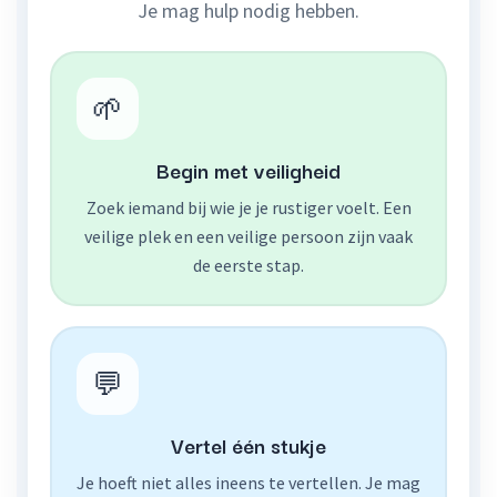
Je mag hulp nodig hebben.
🌱
Begin met veiligheid
Zoek iemand bij wie je je rustiger voelt. Een
veilige plek en een veilige persoon zijn vaak
de eerste stap.
💬
Vertel één stukje
Je hoeft niet alles ineens te vertellen. Je mag