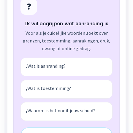
❓
Ik wil begrijpen wat aanranding is
Voor als je duidelijke woorden zoekt over
grenzen, toestemming, aanrakingen, druk,
dwang of online gedrag.
Wat is aanranding?
•
Wat is toestemming?
•
Waarom is het nooit jouw schuld?
•