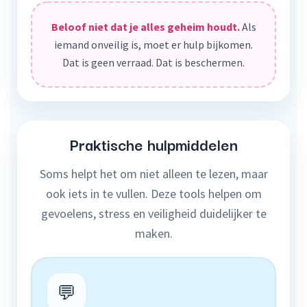
Beloof niet dat je alles geheim houdt.
Als
iemand onveilig is, moet er hulp bijkomen.
Dat is geen verraad. Dat is beschermen.
Praktische hulpmiddelen
Soms helpt het om niet alleen te lezen, maar
ook iets in te vullen. Deze tools helpen om
gevoelens, stress en veiligheid duidelijker te
maken.
💬