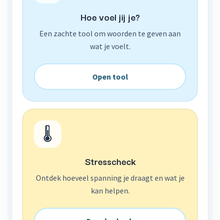
Hoe voel jij je?
Een zachte tool om woorden te geven aan
wat je voelt.
Open tool
🌡️
Stresscheck
Ontdek hoeveel spanning je draagt en wat je
kan helpen.