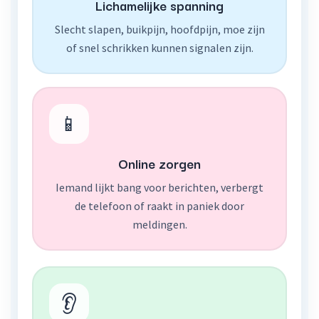
Lichamelijke spanning
Slecht slapen, buikpijn, hoofdpijn, moe zijn
of snel schrikken kunnen signalen zijn.
📱
Online zorgen
Iemand lijkt bang voor berichten, verbergt
de telefoon of raakt in paniek door
meldingen.
👂