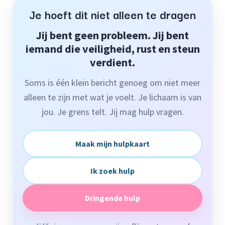
Je hoeft dit niet alleen te dragen
Jij bent geen probleem. Jij bent
iemand die veiligheid, rust en steun
verdient.
Soms is één klein bericht genoeg om niet meer
alleen te zijn met wat je voelt. Je lichaam is van
jou. Je grens telt. Jij mag hulp vragen.
Maak mijn hulpkaart
Ik zoek hulp
Dringende hulp