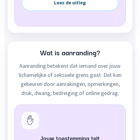
Lees de uitleg
Wat is aanranding?
Aanranding betekent dat iemand over jouw
lichamelijke of seksuele grens gaat. Dat kan
gebeuren door aanrakingen, opmerkingen,
druk, dwang, bedreiging of online gedrag.
✋
Jouw toestemming telt