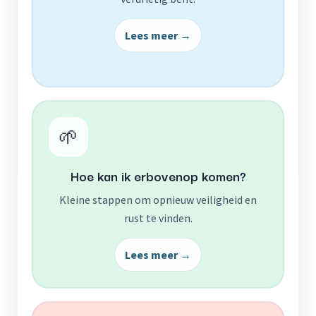
Lees meer →
🌱
Hoe kan ik erbovenop komen?
Kleine stappen om opnieuw veiligheid en
rust te vinden.
Lees meer →