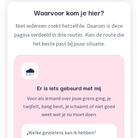
Waarvoor kom je hier?
Niet iedereen zoekt hetzelfde. Daarom is deze
pagina verdeeld in drie routes. Kies de route die
het beste past bij jouw situatie.
🌧️
Er is iets gebeurd met mij
Voor als iemand over jouw grens ging, je
twijfelt, bang bent, je schaamt of niet goed
weet wat je nu moet doen.
Welke gevoelens kan ik hebben?
•