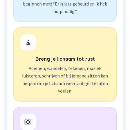
beginnen met: “Er is iets gebeurd en ik heb
hulp nodig.”
🧘
Breng je lichaam tot rust
Ademen, wandelen, tekenen, muziek
luisteren, schrijven of bij iemand zitten kan
helpen om je lichaam weer veiliger te laten
voelen.
🛟