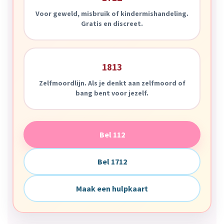
Voor geweld, misbruik of kindermishandeling.
Gratis en discreet.
1813
Zelfmoordlijn. Als je denkt aan zelfmoord of
bang bent voor jezelf.
Bel 112
Bel 1712
Maak een hulpkaart