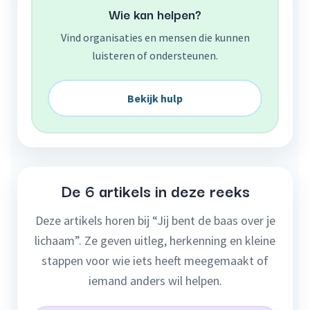
Wie kan helpen?
Vind organisaties en mensen die kunnen
luisteren of ondersteunen.
Bekijk hulp
De 6 artikels in deze reeks
Deze artikels horen bij “Jij bent de baas over je
lichaam”. Ze geven uitleg, herkenning en kleine
stappen voor wie iets heeft meegemaakt of
iemand anders wil helpen.