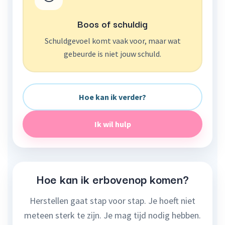
Boos of schuldig
Schuldgevoel komt vaak voor, maar wat
gebeurde is niet jouw schuld.
Hoe kan ik verder?
Ik wil hulp
Hoe kan ik erbovenop komen?
Herstellen gaat stap voor stap. Je hoeft niet
meteen sterk te zijn. Je mag tijd nodig hebben.