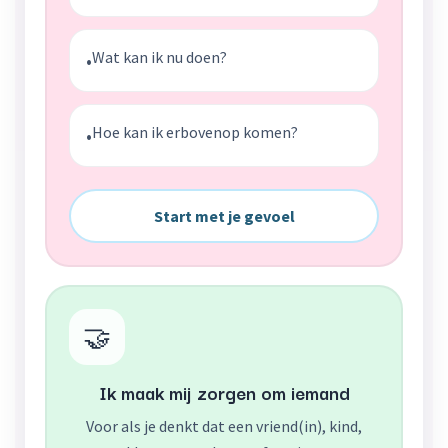
Wat kan ik nu doen?
•
Hoe kan ik erbovenop komen?
•
Start met je gevoel
🤝
Ik maak mij zorgen om iemand
Voor als je denkt dat een vriend(in), kind,