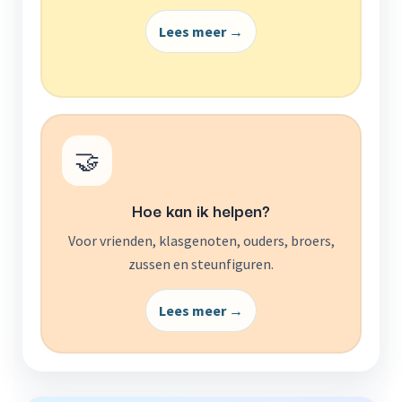
Lees meer →
🤝
Hoe kan ik helpen?
Voor vrienden, klasgenoten, ouders, broers,
zussen en steunfiguren.
Lees meer →