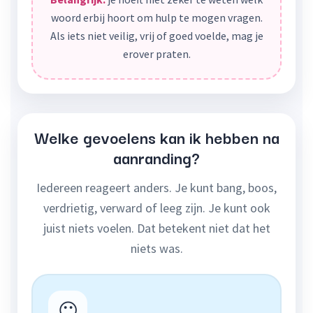
woord erbij hoort om hulp te mogen vragen.
Als iets niet veilig, vrij of goed voelde, mag je
erover praten.
Welke gevoelens kan ik hebben na
aanranding?
Iedereen reageert anders. Je kunt bang, boos,
verdrietig, verward of leeg zijn. Je kunt ook
juist niets voelen. Dat betekent niet dat het
niets was.
😶